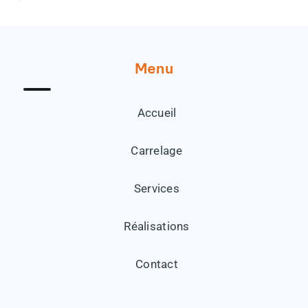
Menu
Accueil
Carrelage
Services
Réalisations
Contact