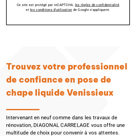
Ce site est protégé par reCAPTCHA.
les règles de confidentialité
et
les conditions d'utilisation
de Google s'appliquent.
Trouvez votre professionnel
de confiance en pose de
chape liquide Venissieux
Intervenant en neuf comme dans les travaux de
rénovation, DIAGONAL CARRELAGE vous offre une
multitude de choix pour convenir à vos attentes.