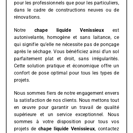
pour les professionnels que pour les particuliers,
dans le cadre de constructions neuves ou de
rénovations.
Notre
chape liquide
Venissieux
est
autonivelante, homogène et sans laitance, ce
qui signifie qu’elle ne nécessite pas de ponçage
après le séchage. Vous bénéficiez ainsi d’un sol
parfaitement plat et droit, sans irrégularités.
Cette solution pratique et économique offre un
confort de pose optimal pour tous les types de
projets.
Nous sommes fiers de notre engagement envers
la satisfaction de nos clients. Nous mettons tout
en œuvre pour garantir un travail de qualité
supérieure et un service exceptionnel. Nous
sommes à votre disposition pour tous vos
projets de
chape liquide Venissieux
, contactez