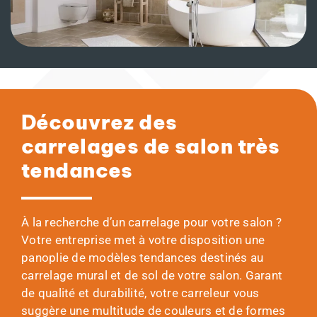
Découvrez des
carrelages de salon très
tendances
À la recherche d’un carrelage pour votre salon ?
Votre entreprise met à votre disposition une
panoplie de modèles tendances destinés au
carrelage mural et de sol de votre salon. Garant
de qualité et durabilité, votre carreleur vous
suggère une multitude de couleurs et de formes