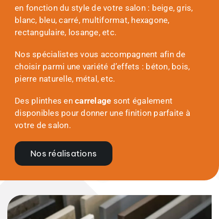
en fonction du style de votre salon : beige, gris,
blanc, bleu, carré, multiformat, hexagone,
rectangulaire, losange, etc.
Nos spécialistes vous accompagnent afin de
choisir parmi une variété d’effets : béton, bois,
pierre naturelle, métal, etc.
Des plinthes en
carrelage
sont également
disponibles pour donner une finition parfaite à
votre de salon.
Nos réalisations