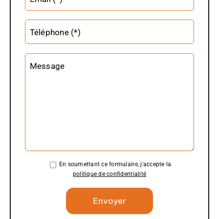
Téléphone (*)
Message
En soumettant ce formulaire, j'accepte la
politique de confidentialité