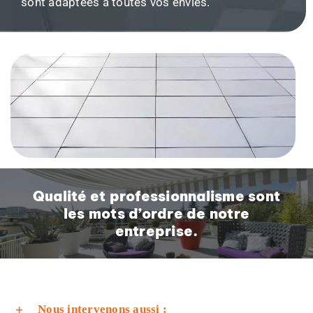
sont adaptées à toutes vos envies.
Qualité et professionnalisme sont
les mots d’ordre de notre
entreprise.
Nous intervenons aussi :