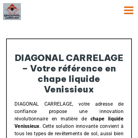
Passer
au
contenu
DIAGONAL CARRELAGE
– Votre référence en
chape liquide
Venissieux
DIAGONAL CARRELAGE, votre adresse de
confiance propose une innovation
révolutionnaire en matière de
chape liquide
Venissieux
. Cette solution innovante convient à
tous les types de revêtements de sol, aussi bien