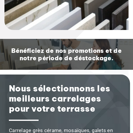
Bénéficiez de nos promotions et de
notre période de déstockage.
Nous sélectionnons les
meilleurs carrelages
pour votre terrasse
Carrelage grès cérame, mosaïques, galets en