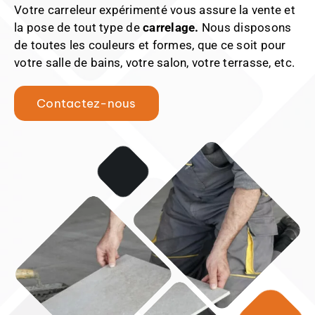
Votre carreleur expérimenté vous assure la vente et
la pose de tout type de
carrelage.
Nous disposons
de toutes les couleurs et formes, que ce soit pour
votre salle de bains, votre salon, votre terrasse, etc.
Contactez-nous