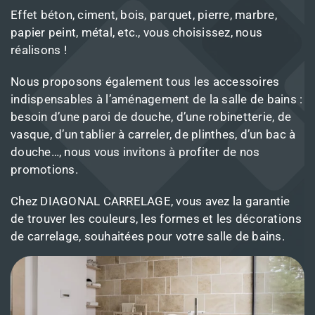
Effet béton, ciment, bois, parquet, pierre, marbre,
papier peint, métal, etc., vous choisissez, nous
réalisons !
Nous proposons également tous les accessoires
indispensables à l’aménagement de la salle de bains :
besoin d’une paroi de douche, d’une robinetterie, de
vasque, d’un tablier à carreler, de plinthes, d’un bac à
douche…, nous vous invitons à profiter de nos
promotions.
Chez DIAGONAL CARRELAGE, vous avez la garantie
de trouver les couleurs, les formes et les décorations
de carrelage, souhaitées pour votre salle de bains.