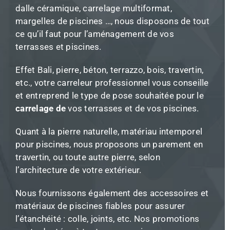
dalle céramique, carrelage multiformat,
margelles de piscines …, nous disposons de tout
ce qu’il faut pour l’aménagement de vos
terrasses et piscines.
Effet Bali, pierre, béton, terrazzo, bois, travertin,
etc., votre carreleur professionnel vous conseille
et entreprend le type de pose souhaitée pour le
carrelage de
vos terrasses et de vos piscines.
Quant à la pierre naturelle, matériau intemporel
pour piscines, nous proposons un parement en
travertin, ou toute autre pierre, selon
l’architecture de votre extérieur.
Nous fournissons également des accessoires et
matériaux de piscines fiables pour assurer
l’étanchéité : colle, joints, etc. Nos promotions