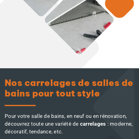
Nos carrelages de salles de
bains pour tout style
Pour votre salle de bains, en neuf ou en rénovation,
découvrez toute une variété de
carrelages
: moderne,
décoratif, tendance, etc.