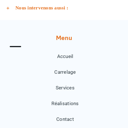
Nous intervenons aussi :
Menu
Accueil
Carrelage
Services
Réalisations
Contact