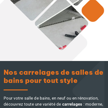
Nos carrelages de salles de
bains pour tout style
Pour votre salle de bains, en neuf ou en rénovation,
découvrez toute une variété de
carrelages
: moderne,