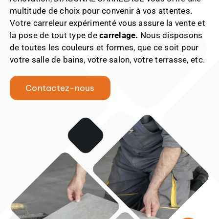
multitude de choix pour convenir à vos attentes.
Votre carreleur expérimenté vous assure la vente et
la pose de tout type de
carrelage.
Nous disposons
de toutes les couleurs et formes, que ce soit pour
votre salle de bains, votre salon, votre terrasse, etc.
Contactez-nous