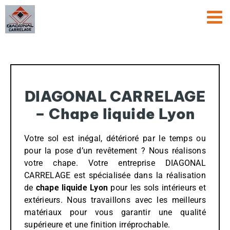
Passer
au
contenu
DIAGONAL CARRELAGE
– Chape liquide Lyon
Votre sol est inégal, détérioré par le temps ou
pour la pose d’un revêtement ? Nous réalisons
votre chape. Votre entreprise DIAGONAL
CARRELAGE est spécialisée dans la réalisation
de
chape liquide Lyon
pour les sols intérieurs et
extérieurs. Nous travaillons avec les meilleurs
matériaux pour vous garantir une qualité
supérieure et une finition irréprochable.