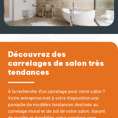
Découvrez des
carrelages de salon très
tendances
À la recherche d’un carrelage pour votre salon ?
Votre entreprise met à votre disposition une
panoplie de modèles tendances destinés au
carrelage mural et de sol de votre salon. Garant
de qualité et durabilité, votre carreleur vous