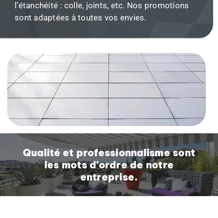
l’étanchéité : colle, joints, etc. Nos promotions
sont adaptées à toutes vos envies.
Qualité et professionnalisme sont
les mots d’ordre de notre
entreprise.