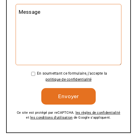
Message
En soumettant ce formulaire, j'accepte la
politique de confidentialité
Ce site est protégé par reCAPTCHA.
les règles de confidentialité
et
les conditions d'utilisation
de Google s'appliquent.