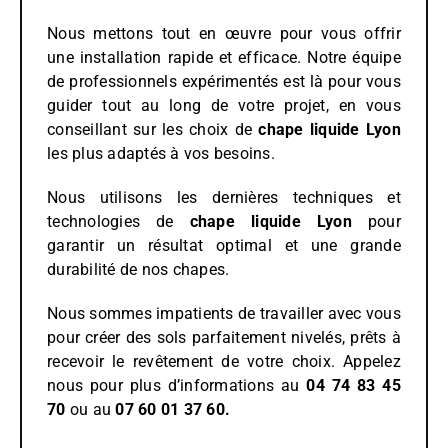
Nous mettons tout en œuvre pour vous offrir
une installation rapide et efficace. Notre équipe
de professionnels expérimentés est là pour vous
guider tout au long de votre projet, en vous
conseillant sur les choix de
chape liquide
Lyon
les plus adaptés à vos besoins.
Nous utilisons les dernières techniques et
technologies de
chape liquide Lyon
pour
garantir un résultat optimal et une grande
durabilité de nos chapes.
Nous sommes impatients de travailler avec vous
pour créer des sols parfaitement nivelés, prêts à
recevoir le revêtement de votre choix. Appelez
nous pour plus d’informations au
04 74 83 45
70
ou au
07 60 01 37 60.