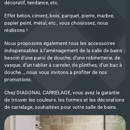
décoratif, tendance, etc.
Effet béton, ciment, bois, parquet, pierre, marbre,
papier peint, métal, etc., vous choisissez, nous
réalisons !
Nous proposons également tous les accessoires
indispensables à l’aménagement de la salle de bains :
besoin d’une paroi de douche, d’une robinetterie, de
vasque, d’un tablier à carreler, de plinthes, d’un bac à
douche…, nous vous invitons à profiter de nos
promotions.
Chez DIAGONAL CARRELAGE, vous avez la garantie
de trouver les couleurs, les formes et les décorations
de carrelage, souhaitées pour votre salle de bains.