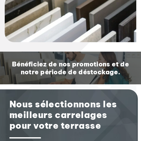
Bénéficiez de nos promotions et de
notre période de déstockage.
Nous sélectionnons les
meilleurs carrelages
pour votre terrasse