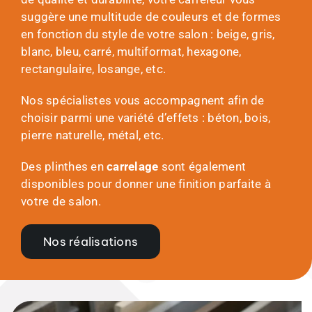
suggère une multitude de couleurs et de formes
en fonction du style de votre salon : beige, gris,
blanc, bleu, carré, multiformat, hexagone,
rectangulaire, losange, etc.
Nos spécialistes vous accompagnent afin de
choisir parmi une variété d’effets : béton, bois,
pierre naturelle, métal, etc.
Des plinthes en
carrelage
sont également
disponibles pour donner une finition parfaite à
votre de salon.
Nos réalisations