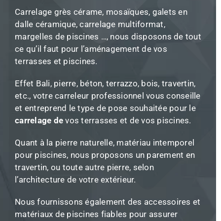
Carrelage grès cérame, mosaïques, galets en
dalle céramique, carrelage multiformat,
margelles de piscines …, nous disposons de tout
ce qu’il faut pour l’aménagement de vos
terrasses et piscines.
Effet Bali, pierre, béton, terrazzo, bois, travertin,
etc., votre carreleur professionnel vous conseille
et entreprend le type de pose souhaitée pour le
carrelage de
vos terrasses et de vos piscines.
Quant à la pierre naturelle, matériau intemporel
pour piscines, nous proposons un parement en
travertin, ou toute autre pierre, selon
l’architecture de votre extérieur.
Nous fournissons également des accessoires et
matériaux de piscines fiables pour assurer