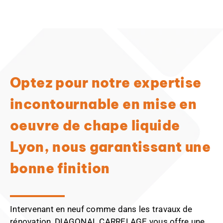
Optez pour notre expertise
incontournable en mise en
oeuvre de chape liquide
Lyon, nous garantissant une
bonne finition
Intervenant en neuf comme dans les travaux de
rénovation, DIAGONAL CARRELAGE vous offre une