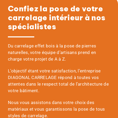
Confiez la pose de votre
carrelage intérieur à nos
spécialistes
Du carrelage effet bois à la pose de pierres
naturelles, votre équipe d’artisans prend en
charge votre projet de A à Z.
L’objectif étant votre satisfaction, l’entreprise
DIAGONAL CARRELAGE répond à toutes vos
attentes dans le respect total de l’architecture de
votre bâtiment.
Nous vous assistons dans votre choix des
matériaux et vous garantissons la pose de tous
styles de carrelage.