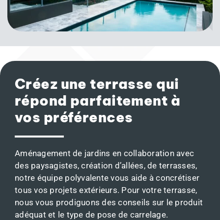
Créez une terrasse qui
répond parfaitement à
vos préférences
Aménagement de jardins en collaboration avec
des paysagistes, création d’allées, de terrasses,
notre équipe polyvalente vous aide à concrétiser
tous vos projets extérieurs. Pour votre terrasse,
nous vous prodiguons des conseils sur le produit
adéquat et le type de pose de carrelage.