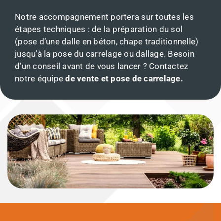
Notre accompagnement portera sur toutes les
étapes techniques : de la préparation du sol
(pose d’une dalle en béton, chape traditionnelle)
jusqu’à la pose du carrelage ou dallage. Besoin
d’un conseil avant de vous lancer ? Contactez
notre équipe
de vente et pose de carrelage.