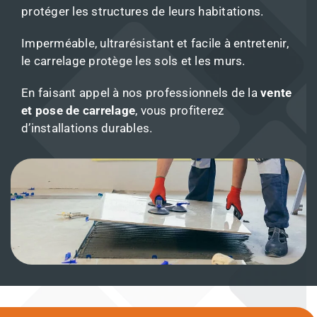
protéger les structures de leurs habitations.
Imperméable, ultrarésistant et facile à entretenir,
le carrelage protège les sols et les murs.
En faisant appel à nos professionnels de la
vente
et pose de carrelage
, vous profiterez
d’installations durables.