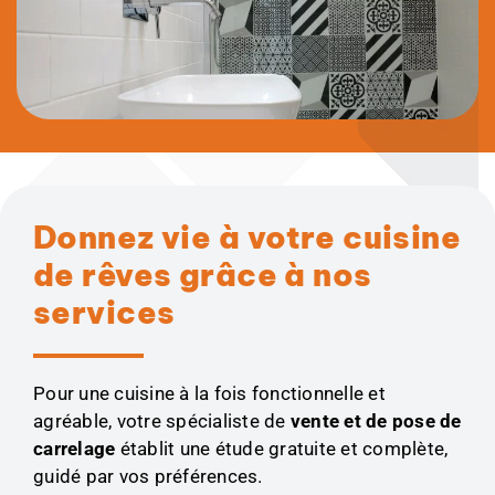
Donnez vie à votre cuisine
de rêves grâce à nos
services
Pour une cuisine à la fois fonctionnelle et
agréable, votre spécialiste de
vente et de pose de
carrelage
établit une étude gratuite et complète,
guidé par vos préférences.