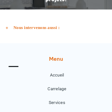
Nous intervenons aussi :
Menu
Accueil
Carrelage
Services