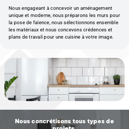
Nous engageant à concevoir un aménagement
unique et moderne, nous préparons les murs pour
la pose de faïence, nous sélectionnons ensemble
les matériaux et nous concevons crédences et
plans de travail pour une cuisine à votre image.
Nous concrétisons tous types de
projets.