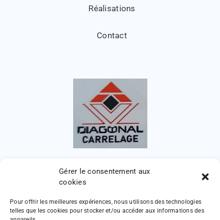
Réalisations
Contact
Gérer le consentement aux
cookies
Pour offrir les meilleures expériences, nous utilisons des technologies
telles que les cookies pour stocker et/ou accéder aux informations des
appareils.