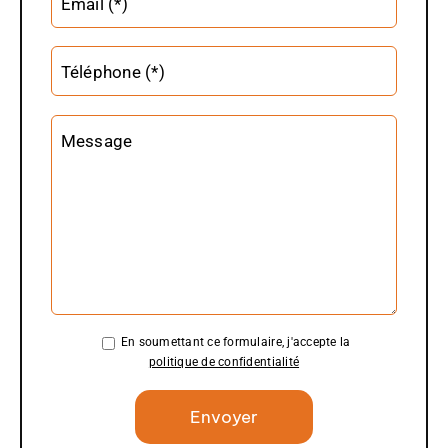
Email (*)
Téléphone (*)
Message
En soumettant ce formulaire, j'accepte la
politique de confidentialité