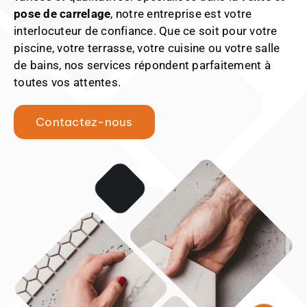
pose de carrelage
, notre entreprise est votre
interlocuteur de confiance. Que ce soit pour votre
piscine, votre terrasse, votre cuisine ou votre salle
de bains, nos services répondent parfaitement à
toutes vos attentes.
Contactez-nous