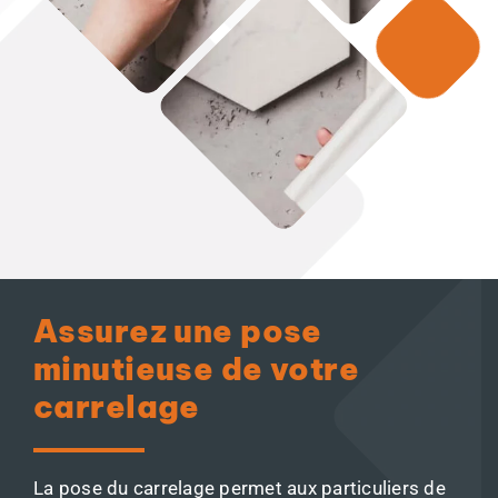
Assurez une pose
minutieuse de votre
carrelage
La pose du carrelage permet aux particuliers de