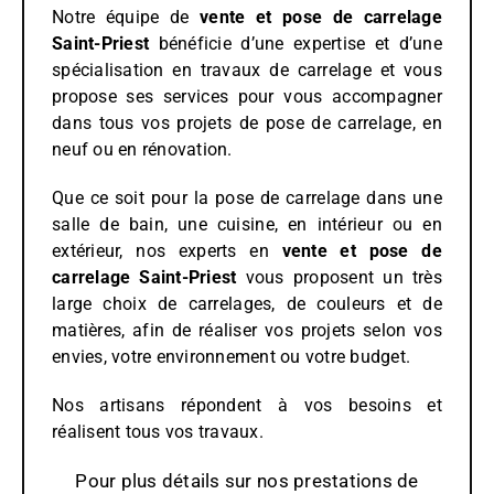
Notre équipe de
vente et pose de carrelage
Saint-Priest
bénéficie d’une expertise et d’une
spécialisation en travaux de carrelage et vous
propose ses services pour vous accompagner
dans tous vos projets de pose de carrelage, en
neuf ou en rénovation.
Que ce soit pour la pose de carrelage dans une
salle de bain, une cuisine, en intérieur ou en
extérieur, nos experts en
vente et pose de
carrelage Saint-Priest
vous proposent un très
large choix de carrelages, de couleurs et de
matières, afin de réaliser vos projets selon vos
envies, votre environnement ou votre budget.
Nos artisans répondent à vos besoins et
réalisent tous vos travaux.
Pour plus détails sur nos prestations de