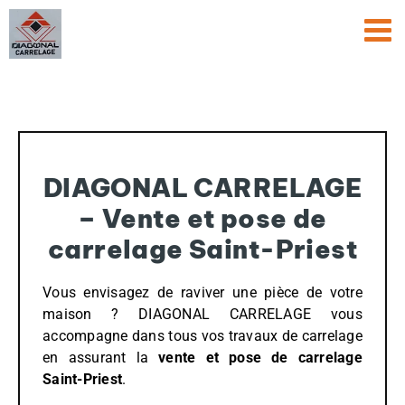
Passer
au
contenu
DIAGONAL CARRELAGE
– Vente et pose de
carrelage Saint-Priest
Vous envisagez de raviver une pièce de votre
maison ? DIAGONAL CARRELAGE vous
accompagne dans tous vos travaux de carrelage
en assurant la
vente et pose de carrelage
Saint-Priest
.