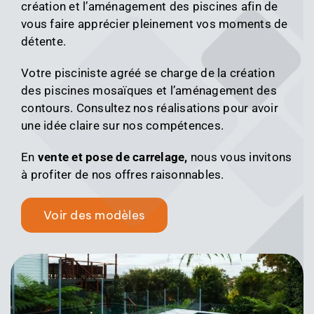
création et l’aménagement des piscines afin de
vous faire apprécier pleinement vos moments de
détente.
Votre pisciniste agréé se charge de la création
des piscines mosaïques et l’aménagement des
contours. Consultez nos réalisations pour avoir
une idée claire sur nos compétences.
En
vente et pose de carrelage,
nous vous invitons
à profiter de nos offres raisonnables.
Voir des modèles