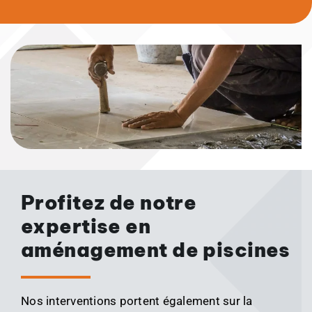
Profitez de notre
expertise en
aménagement de piscines
Nos interventions portent également sur la