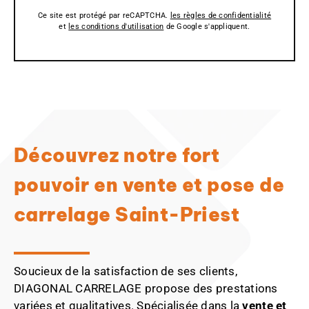
Ce site est protégé par reCAPTCHA.
les règles de confidentialité
et
les conditions d'utilisation
de Google s'appliquent.
Découvrez notre fort
pouvoir en vente et pose de
carrelage Saint-Priest
Soucieux de la satisfaction de ses clients,
DIAGONAL CARRELAGE propose des prestations
variées et qualitatives. Spécialisée dans la
vente et