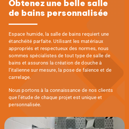
Obtenez une belle salle
de bains personnalisée
Espace humide, la salle de bains requiert une
étanchéité parfaite. Utilisant les matériaux
appropriés et respectueux des normes, nous
sommes spécialistes de tout type de salle de
bains et assurons la création de douche à
l’italienne sur mesure, la pose de faïence et de
carrelage.
Nous portons à la connaissance de nos clients
que l’étude de chaque projet est unique et
personnalisée.