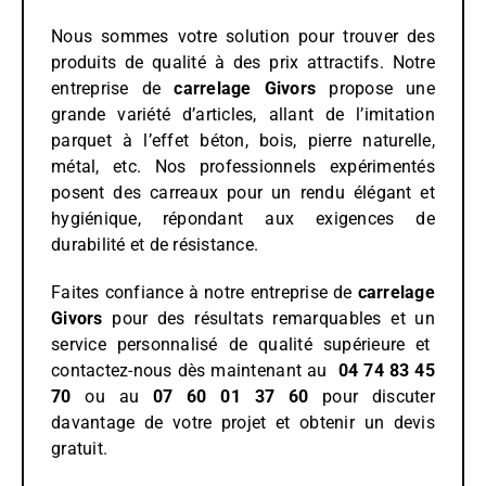
Nous sommes votre solution pour trouver des
produits de qualité à des prix attractifs. Notre
entreprise de
carrelage
Givors
propose une
grande variété d’articles, allant de l’imitation
parquet à l’effet béton, bois, pierre naturelle,
métal, etc. Nos professionnels expérimentés
posent des carreaux pour un rendu élégant et
hygiénique, répondant aux exigences de
durabilité et de résistance.
Faites confiance à notre entreprise de
carrelage
Givors
pour des résultats remarquables et un
service personnalisé de qualité supérieure et
contactez-nous dès maintenant au
04 74 83 45
70
ou au
07 60 01 37 60
pour discuter
davantage de votre projet et obtenir un devis
gratuit.