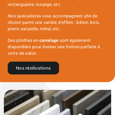
rectangulaire, losange, etc.
Nos spécialistes vous accompagnent afin de
choisir parmi une variété d’effets : béton, bois,
pierre naturelle, métal, etc.
Des plinthes en
carrelage
sont également
disponibles pour donner une finition parfaite à
votre de salon.
Nos réalisations