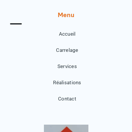
Menu
Accueil
Carrelage
Services
Réalisations
Contact