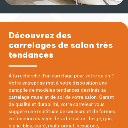
Découvrez des
carrelages de salon très
tendances
À la recherche d’un carrelage pour votre salon ?
Votre entreprise met à votre disposition une
panoplie de modèles tendances destinés au
carrelage mural et de sol de votre salon. Garant
de qualité et durabilité, votre carreleur vous
suggère une multitude de couleurs et de formes
en fonction du style de votre salon : beige, gris,
blanc, bleu, carré, multiformat, hexagone,