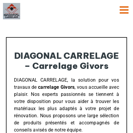
Passer
au
contenu
DIAGONAL CARRELAGE
– Carrelage Givors
DIAGONAL CARRELAGE, la solution pour vos
travaux de
carrelage Givors
, vous accueille avec
plaisir. Nos experts passionnés se tiennent à
votre disposition pour vous aider à trouver les
matériaux les plus adaptés à votre projet de
rénovation. Nous proposons une large sélection
de produits présentés et accompagnés de
conseils avisés de notre équipe.