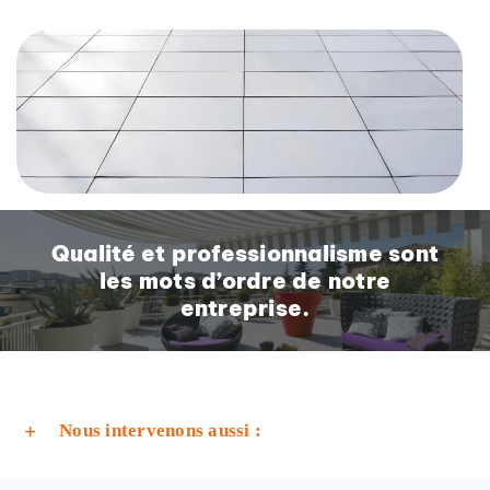
Qualité et professionnalisme sont
les mots d’ordre de notre
entreprise.
Nous intervenons aussi :