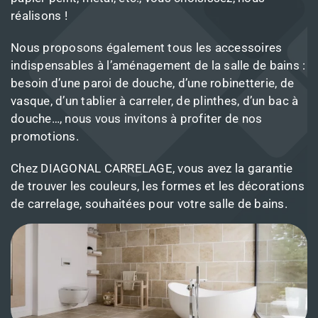
réalisons !
Nous proposons également tous les accessoires
indispensables à l’aménagement de la salle de bains :
besoin d’une paroi de douche, d’une robinetterie, de
vasque, d’un tablier à carreler, de plinthes, d’un bac à
douche…, nous vous invitons à profiter de nos
promotions.
Chez DIAGONAL CARRELAGE, vous avez la garantie
de trouver les couleurs, les formes et les décorations
de carrelage, souhaitées pour votre salle de bains.