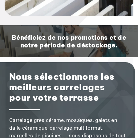
Bénéficiez de nos promotions et de
notre période de déstockage.
Nous sélectionnons les
meilleurs carrelages
pour votre terrasse
Carrelage grès cérame, mosaïques, galets en
dalle céramique, carrelage multiformat,
margelles de piscines …, nous disposons de tout