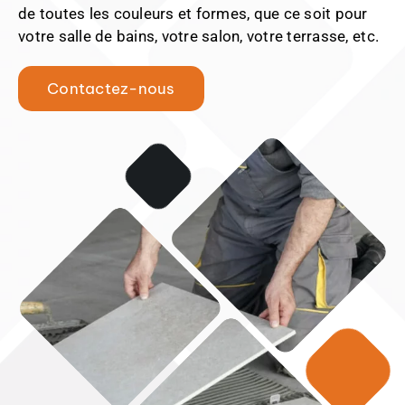
de toutes les couleurs et formes, que ce soit pour
votre salle de bains, votre salon, votre terrasse, etc.
Contactez-nous