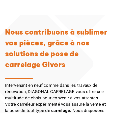
Nous contribuons à sublimer
vos pièces, grâce à nos
solutions de pose de
carrelage Givors
Intervenant en neuf comme dans les travaux de
rénovation, DIAGONAL CARRELAGE vous offre une
multitude de choix pour convenir à vos attentes.
Votre carreleur expérimenté vous assure la vente et
la pose de tout type de
carrelage.
Nous disposons