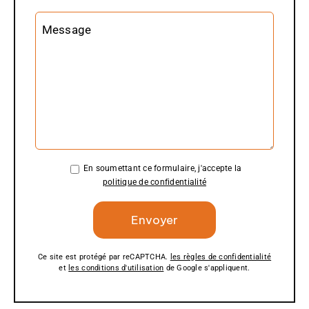
Message
En soumettant ce formulaire, j'accepte la
politique de confidentialité
Ce site est protégé par reCAPTCHA.
les règles de confidentialité
et
les conditions d'utilisation
de Google s'appliquent.