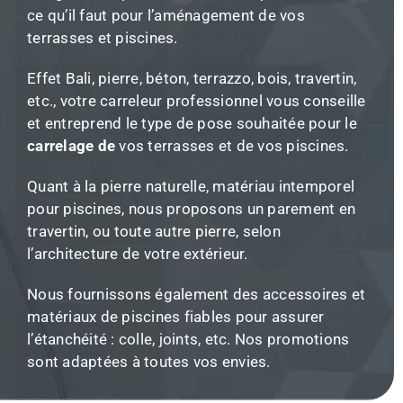
ce qu’il faut pour l’aménagement de vos
terrasses et piscines.
Effet Bali, pierre, béton, terrazzo, bois, travertin,
etc., votre carreleur professionnel vous conseille
et entreprend le type de pose souhaitée pour le
carrelage de
vos terrasses et de vos piscines.
Quant à la pierre naturelle, matériau intemporel
pour piscines, nous proposons un parement en
travertin, ou toute autre pierre, selon
l’architecture de votre extérieur.
Nous fournissons également des accessoires et
matériaux de piscines fiables pour assurer
l’étanchéité : colle, joints, etc. Nos promotions
sont adaptées à toutes vos envies.